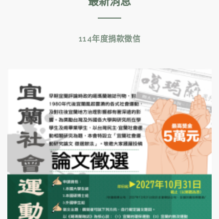
最新消息
114年度捐款徵信