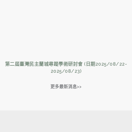
第二屆臺灣民主蘭城尋蹤學術研討會 (日期2025/08/22-
2025/08/23)
更多最新消息>>