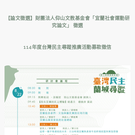
【論文徵選】財團法人仰山文教基金會「宜蘭社會運動研
究論文」 徵選
114年度台灣民主尋蹤推廣活動募款徵信