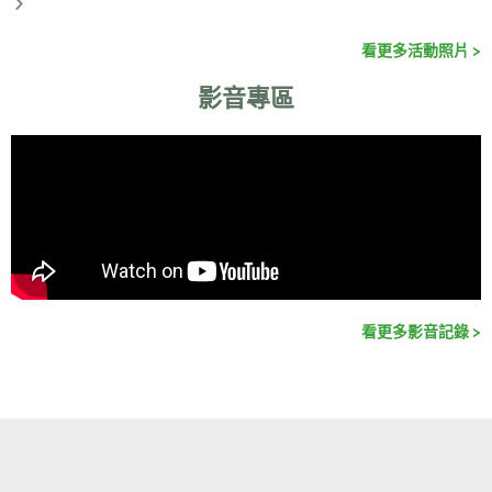
看更多活動照片 >
影音專區
看更多影音記錄 >