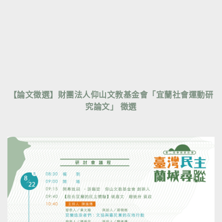
【論文徵選】財團法人仰山文教基金會「宜蘭社會運動研
究論文」 徵選