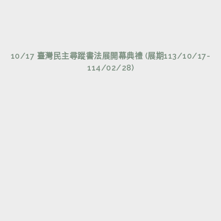
10/17 臺灣民主尋蹤書法展開幕典禮 (展期113/10/17-
114/02/28)