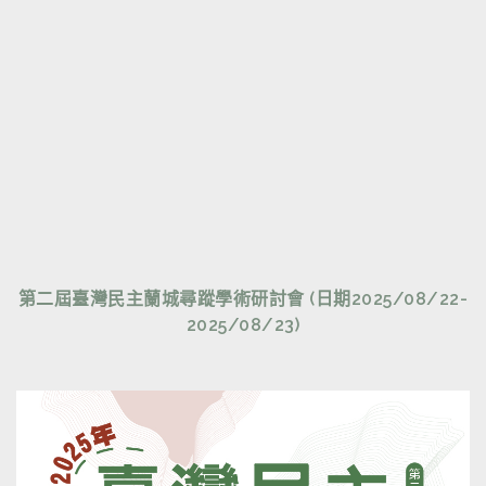
第二屆臺灣民主蘭城尋蹤學術研討會 (日期2025/08/22-
2025/08/23)