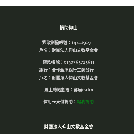
捐助仰山
郵政劃撥帳號：14411919
戶名：財團法人仰山文教基金會
匯款帳號：0130765715611
銀行：合作金庫銀行宜蘭分行
戶名：財團法人仰山文教基金會
線上轉帳劃撥：郵局eatm
信用卡支付捐助：
點我捐助
財團法人仰山文教基金會