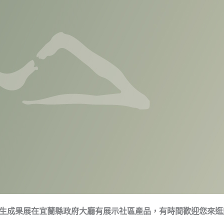
再生成果展在宜蘭縣政府大廳有展示社區產品，有時間歡迎您來