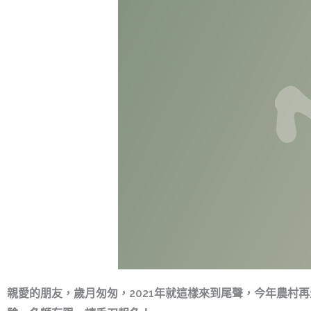
親愛的朋友，歲月匆匆，2021年就這樣來到尾聲，今年農村