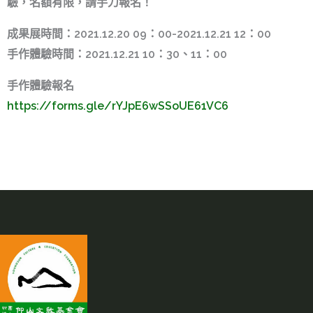
驗，名額有限，請手刀報名！
成果展時間：2021.12.20 09：00-2021.12.21 12：00
手作體驗時間：2021.12.21 10：30、11：00
手作體驗報名
https://forms.gle/rYJpE6wSSoUE61VC6