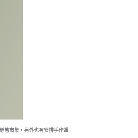
逛靜態市集，另外也有安排手作體